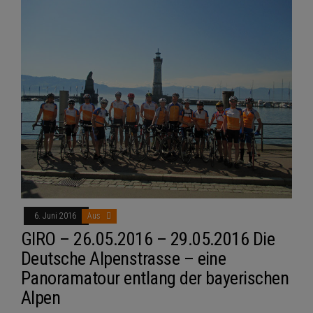
6. Juni 2016
Aus
GIRO – 26.05.2016 – 29.05.2016 Die
Deutsche Alpenstrasse – eine
Panoramatour entlang der bayerischen
Alpen