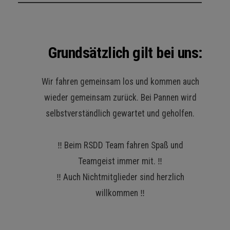
Grundsätzlich gilt bei uns
:
Wir fahren gemeinsam los und kommen auch
wieder gemeinsam zurück. Bei Pannen wird
selbstverständlich gewartet und geholfen.
‼️ Beim RSDD Team fahren Spaß und
Teamgeist immer mit. ‼️
‼️ Auch Nichtmitglieder sind herzlich
willkommen ‼️