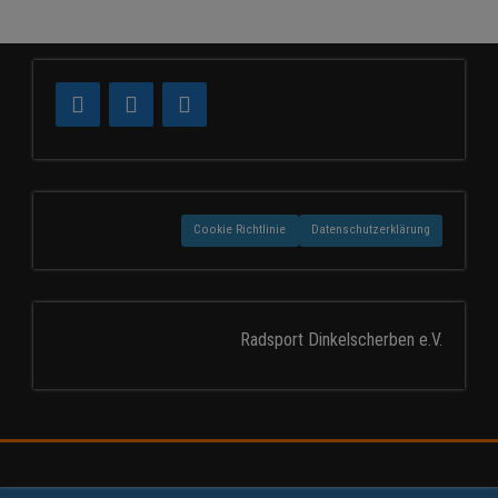
Cookie Richtlinie
Datenschutzerklärung
Radsport Dinkelscherben e.V.