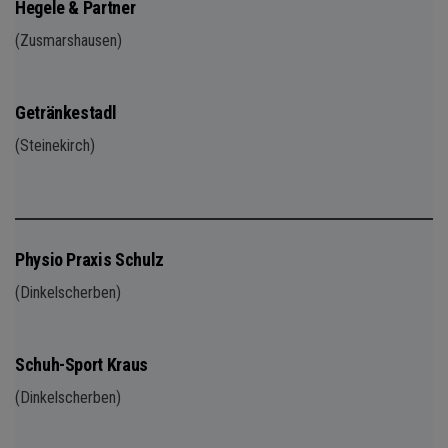
Hegele & Partner
(Zusmarshausen)
Getränkestadl
(Steinekirch)
Physio Praxis Schulz
(Dinkelscherben)
Schuh-Sport Kraus
(Dinkelscherben)