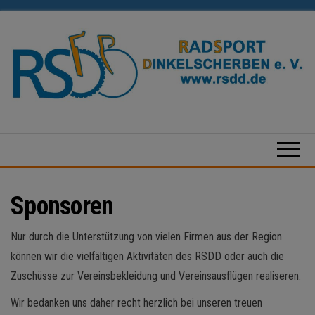
Zum
Inhalt
springen
Radsport
Dinkelscherben
e.V.
Sponsoren
Nur durch die Unterstützung von vielen Firmen aus der Region
können wir die vielfältigen Aktivitäten des RSDD oder auch die
Zuschüsse zur Vereinsbekleidung und Vereinsausflügen realiseren.
Wir bedanken uns daher recht herzlich bei unseren treuen