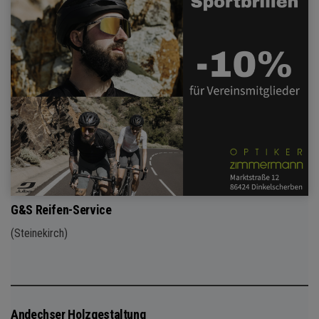
G&S Reifen-Service
(Steinekirch)
Andechser Holzgestaltung