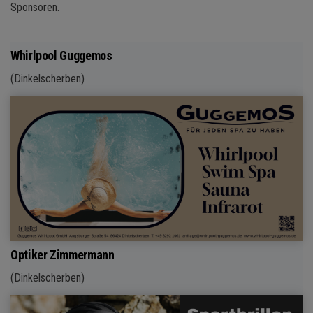
Sponsoren.
Whirlpool Guggemos
(Dinkelscherben)
Optiker Zimmermann
(Dinkelscherben)