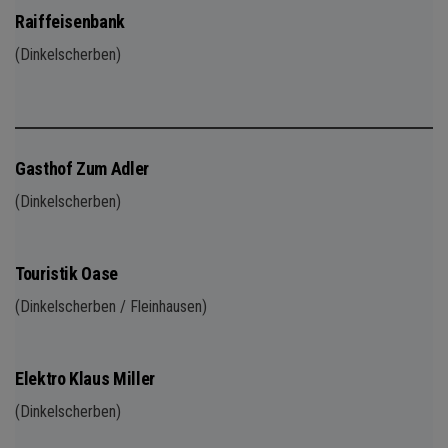
Raiffeisenbank
(Dinkelscherben)
Gasthof Zum Adler
(Dinkelscherben)
Touristik Oase
(Dinkelscherben / Fleinhausen)
Elektro Klaus Miller
(Dinkelscherben)