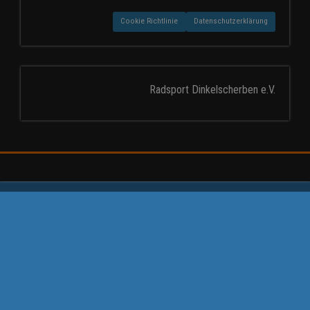
Cookie Richtlinie
Datenschutzerklärung
Radsport Dinkelscherben e.V.