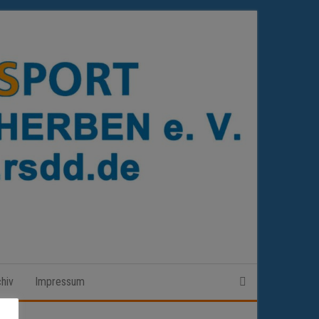
hiv
Impressum