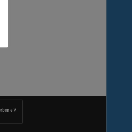
rben e.V.