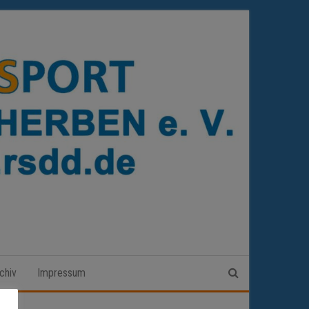
chiv
Impressum