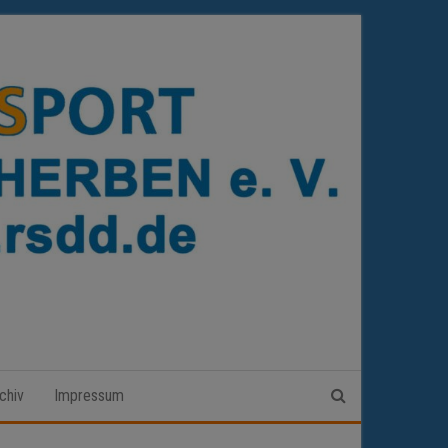
chiv
Impressum