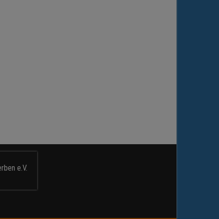
rben e.V.