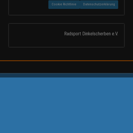
Cookie Richtlinie
Datenschutzerklärung
Radsport Dinkelscherben e.V.