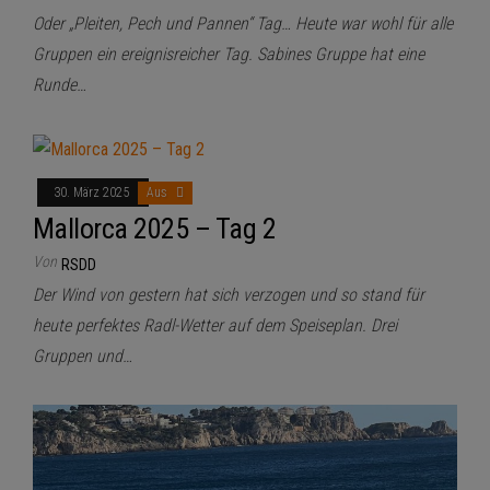
Oder „Pleiten, Pech und Pannen“ Tag… Heute war wohl für alle
Gruppen ein ereignisreicher Tag. Sabines Gruppe hat eine
Runde…
30. März 2025
Aus
Mallorca 2025 – Tag 2
Von
RSDD
Der Wind von gestern hat sich verzogen und so stand für
heute perfektes Radl-Wetter auf dem Speiseplan. Drei
Gruppen und…