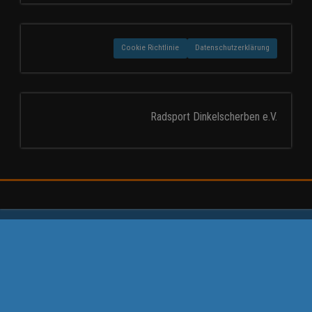
Cookie Richtlinie
Datenschutzerklärung
Radsport Dinkelscherben e.V.