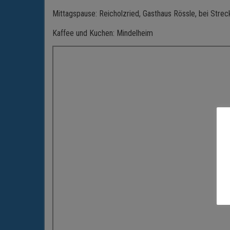
Mittagspause: Reicholzried, Gasthaus Rössle, bei Stre
Kaffee und Kuchen: Mindelheim