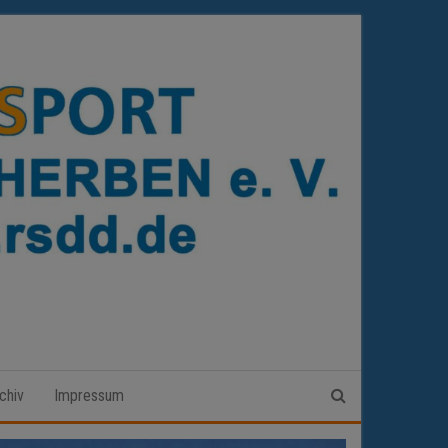
chiv
Impressum