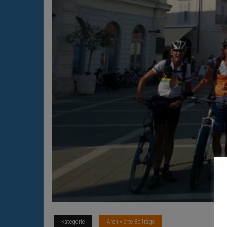
Kategorie
Archivierte Beiträge