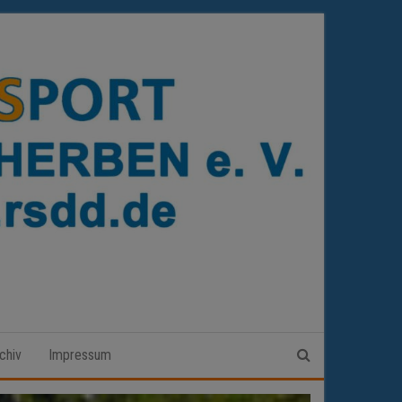
chiv
Impressum