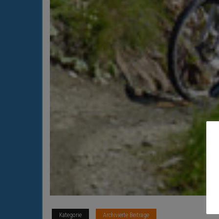
Kategorie
Archivierte Beiträge