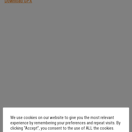
Download GPX
We use cookies on our website to give you the most relevant
experience by remembering your preferences and repeat visits. By
clicking “Accept”, you consent to the use of ALL the cookies.