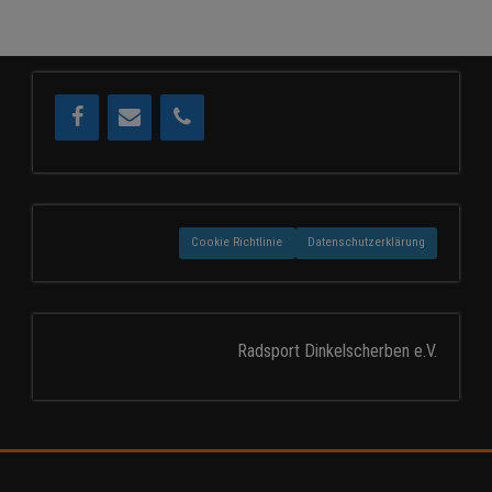
Cookie Richtlinie
Datenschutzerklärung
Radsport Dinkelscherben e.V.