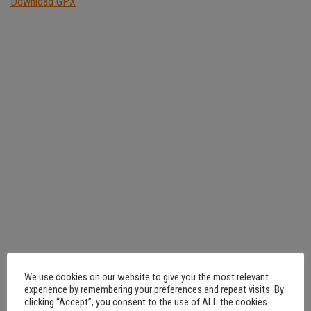
Download GPX
We use cookies on our website to give you the most relevant
experience by remembering your preferences and repeat visits. By
clicking “Accept”, you consent to the use of ALL the cookies.