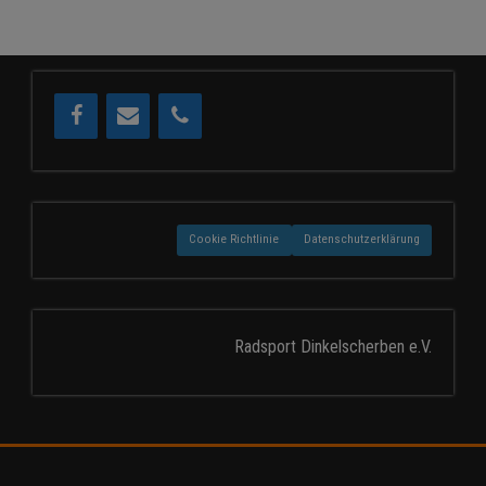
Cookie Richtlinie
Datenschutzerklärung
Radsport Dinkelscherben e.V.