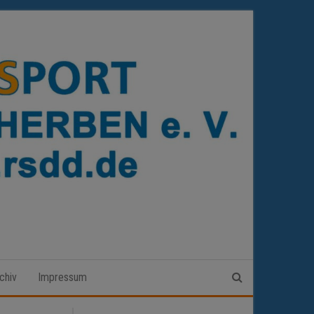
chiv
Impressum