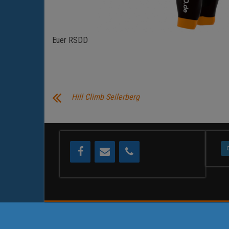
Euer RSDD
Hill Climb Seilerberg