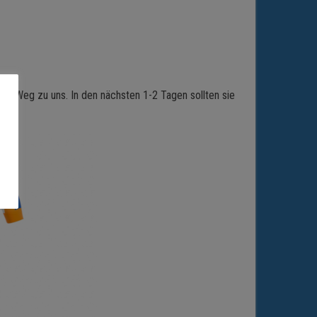
 dem Weg zu uns. In den nächsten 1-2 Tagen sollten sie