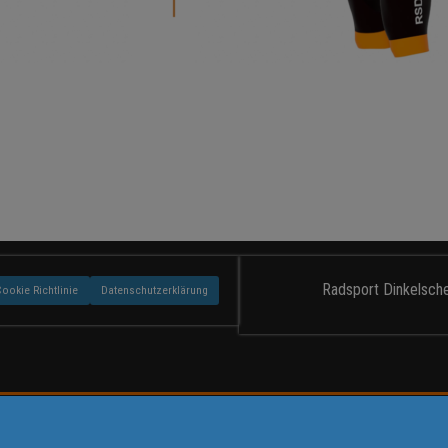
Radsport Dinkelsche
Cookie Richtlinie
Datenschutzerklärung