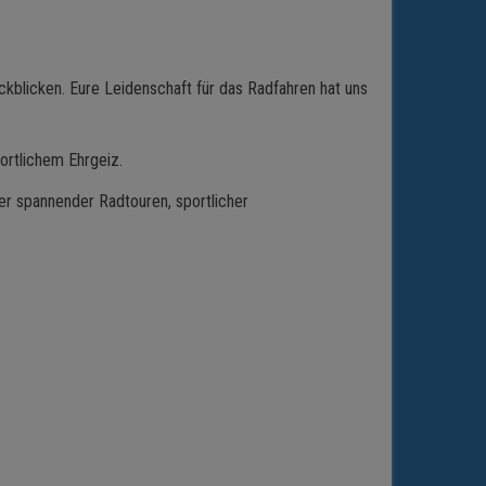
ckblicken. Eure Leidenschaft für das Radfahren hat uns
ortlichem Ehrgeiz.
ler spannender Radtouren, sportlicher