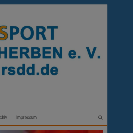
chiv
Impressum