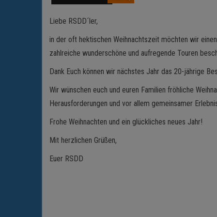
Liebe RSDD´ler,
in der oft hektischen Weihnachtszeit möchten wir einen
zahlreiche wunderschöne und aufregende Touren besch
Dank Euch können wir nächstes Jahr das 20-jährige Bes
Wir wünschen euch und euren Familien fröhliche Weihnac
Herausforderungen und vor allem gemeinsamer Erlebni
Frohe Weihnachten und ein glückliches neues Jahr!
Mit herzlichen Grüßen,
Euer RSDD