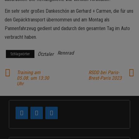
Ein sehr sehr großes Dankeschön an Gerhard + Carmen, die für uns
den Gepäcktransport übernommen und am Montag als
Pannenfahrzeug gedient und dadurch den gesamten Tag im Auto
verbracht haben.
Rennrad
Ötztaler
Schlagwörter
Training am
RSDD bei Paris-
05.08. um 13:30
Brest-Paris 2023
Uhr