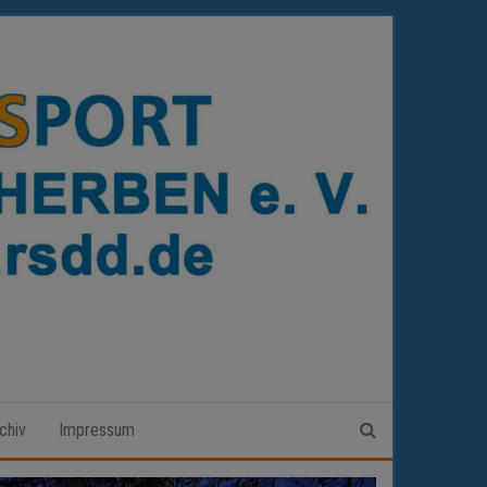
chiv
Impressum