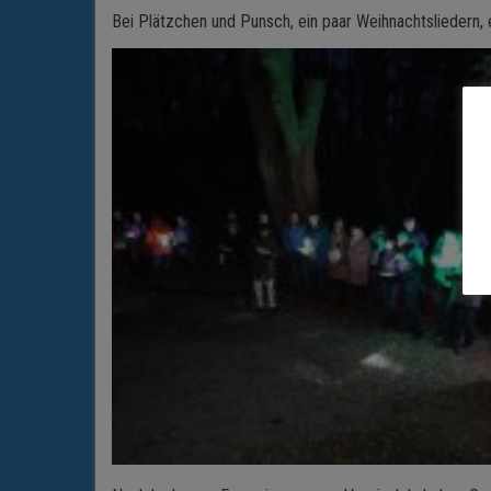
Bei Plätzchen und Punsch, ein paar Weihnachtsliedern,