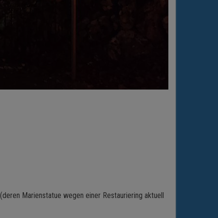
deren Marienstatue wegen einer Restauriering aktuell