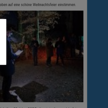
 oben auf eine schöne Weihnachtsfeier einstimmen.