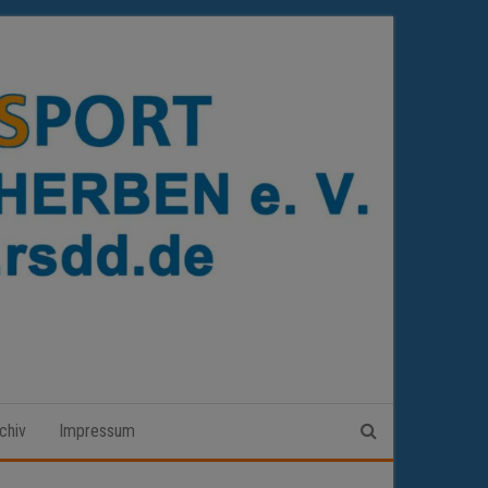
chiv
Impressum