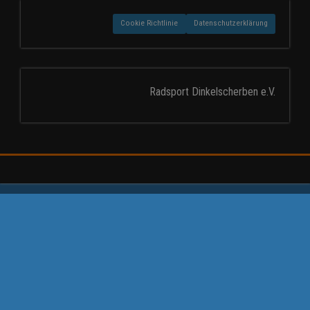
Cookie Richtlinie
Datenschutzerklärung
Radsport Dinkelscherben e.V.