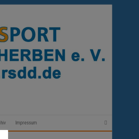
hiv
Impressum