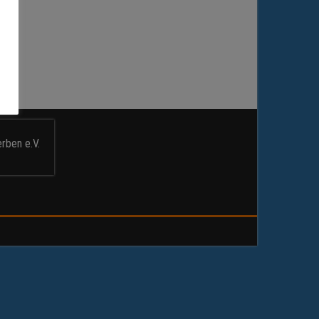
rben e.V.