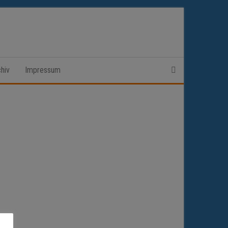
hiv
Impressum