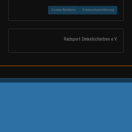
Cookie Richtlinie
Datenschutzerklärung
Radsport Dinkelscherben e.V.