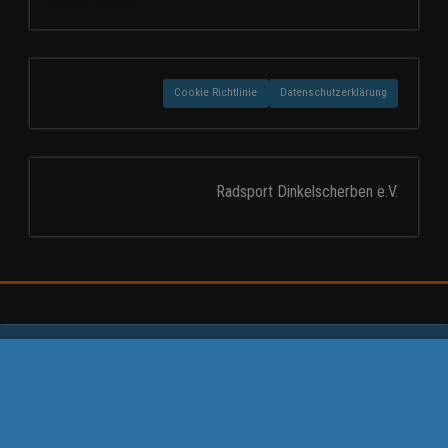
Cookie Richtlinie
Datenschutzerklärung
Radsport Dinkelscherben e.V.